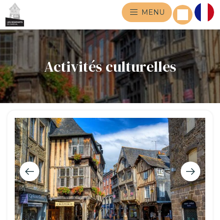
MENU
Activités culturelles