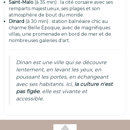
Saint-Malo
(à 35 min) : la cité corsaire avec ses
remparts majestueux, ses plages et son
atmosphère de bout du monde.
Dinard
(à 30 min) : station balnéaire chic au
charme Belle Époque, avec de magnifiques
villas, une promenade en bord de mer et de
nombreuses galeries d'art.
Dinan est une ville qui se découvre
lentement, en levant les yeux, en
poussant les portes, en échangeant
avec ses habitants. Ici,
la culture n'est
pas figée
, elle est vivante et
accessible.