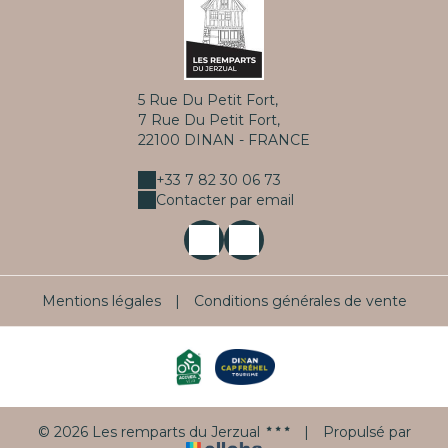
5 Rue Du Petit Fort,
7 Rue Du Petit Fort,
22100 DINAN - FRANCE
+33 7 82 30 06 73
Contacter par email
Mentions légales
|
Conditions générales de vente
© 2026 Les remparts du Jerzual
|
Propulsé par